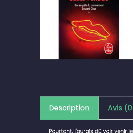
Description
Avis (0
Pourtant, j'aurais dû voir venir