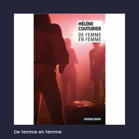
De femme en femme