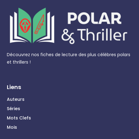
Découvrez nos fiches de lecture des plus célèbres polars
et thrillers !
Liens
Auteurs
Séries
Mots Clefs
Mois