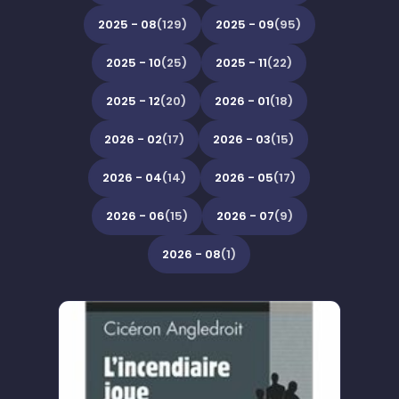
2025 - 08
(129)
2025 - 09
(95)
2025 - 10
(25)
2025 - 11
(22)
2025 - 12
(20)
2026 - 01
(18)
2026 - 02
(17)
2026 - 03
(15)
2026 - 04
(14)
2026 - 05
(17)
2026 - 06
(15)
2026 - 07
(9)
2026 - 08
(1)