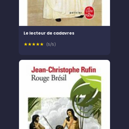
Le lecteur de cadavres
★★★★★
(5/5)