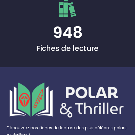
948
Fiches de lecture
Découvrez nos fiches de lecture des plus célèbres polars
et thrillers !