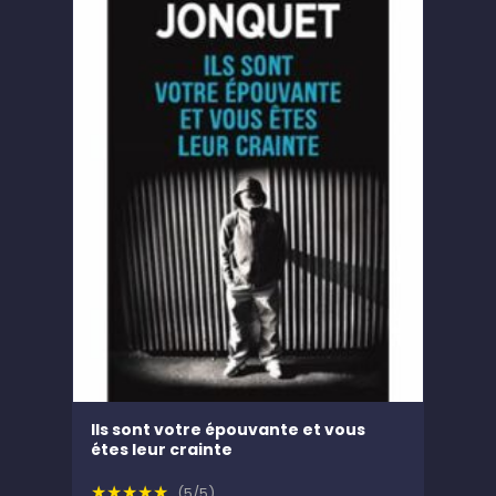
Ils sont votre épouvante et vous
étes leur crainte
★★★★★
(5/5)