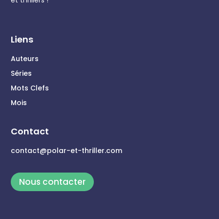
Liens
Auteurs
Séries
Mots Clefs
Mois
Contact
contact@polar-et-thriller.com
Nous contacter