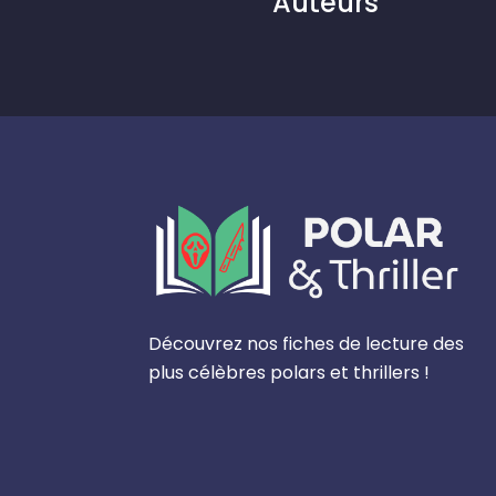
Auteurs
Découvrez nos fiches de lecture des
plus célèbres polars et thrillers !