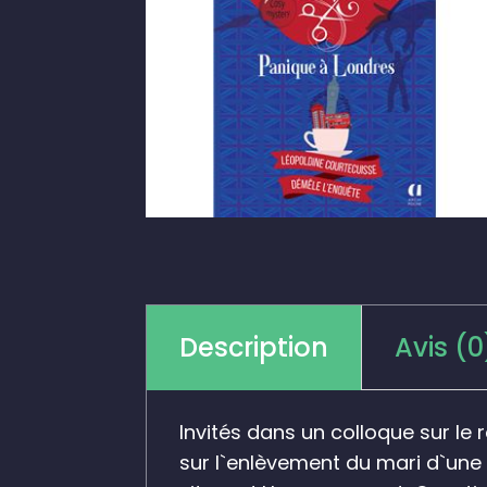
Description
Avis (0
Invités dans un colloque sur le
sur l`enlèvement du mari d`une 