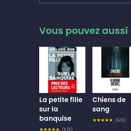
Vous pouvez aussi 
La petite fille
Chiens de
sur la
sang
banquise
★★★★★
(5/5)
★★★★★
(5/5)