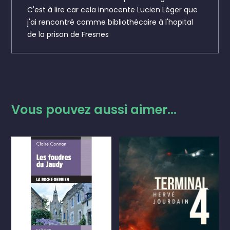
C'est à lire car cela innocente Lucien Léger que
j'ai rencontré comme bibliothécaire à l'hopital
de la prison de Fresnes
Vous pouvez aussi aimer...