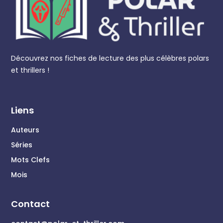
Découvrez nos fiches de lecture des plus célèbres polars
et thrillers !
Liens
Auteurs
Séries
Mots Clefs
Mois
Contact