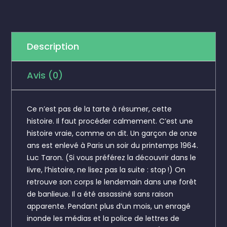
Description
Avis (0)
Ce n’est pas de la tarte à résumer, cette
histoire. Il faut procéder calmement. C’est une
histoire vraie, comme on dit. Un garçon de onze
ans est enlevé à Paris un soir du printemps 1964.
Luc Taron. (Si vous préférez la découvrir dans le
livre, l’histoire, ne lisez pas la suite : stop !) On
retrouve son corps le lendemain dans une forêt
de banlieue. Il a été assassiné sans raison
apparente. Pendant plus d’un mois, un enragé
inonde les médias et la police de lettres de