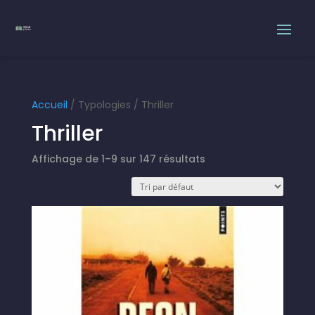
Accueil
/ Typologies / Thriller
Thriller
Affichage de 1–9 sur 147 résultats