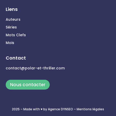
Liens
Auteurs
Séries
Mots Clefs
Mois
Contact
contact@polar-et-thriller.com
Nous contacter
2025 – Made with ♥ by
Agence DYNSEO
– Mentions légales