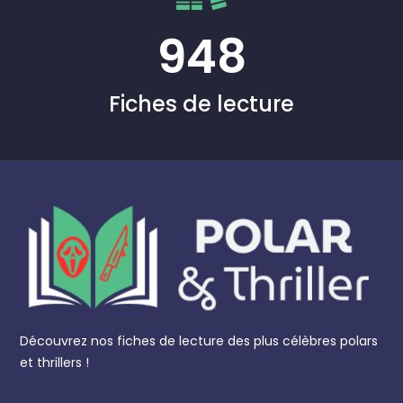
948
Fiches de lecture
Découvrez nos fiches de lecture des plus célèbres polars
et thrillers !