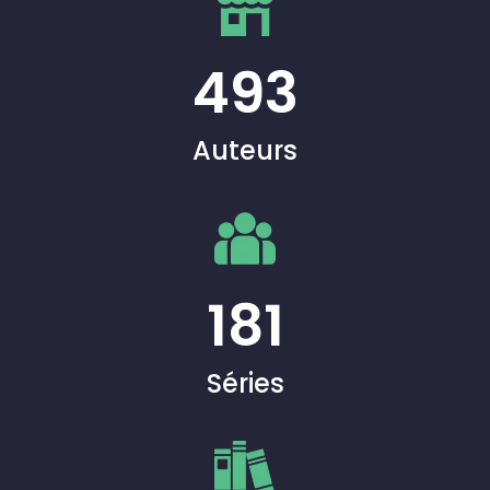
493
Auteurs
181
Séries