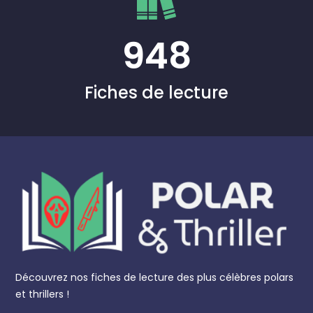
948
Fiches de lecture
Découvrez nos fiches de lecture des plus célèbres polars
et thrillers !