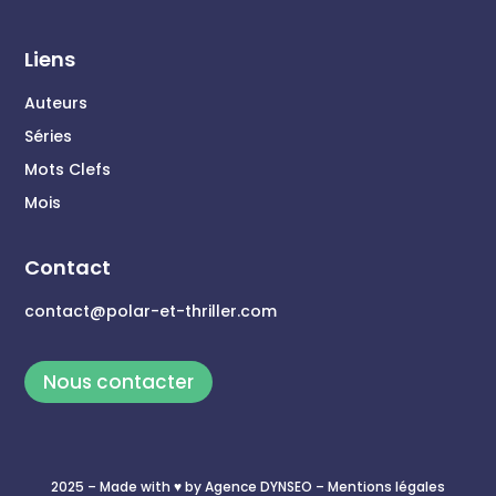
Liens
Auteurs
Séries
Mots Clefs
Mois
Contact
contact@polar-et-thriller.com
Nous contacter
2025 – Made with ♥ by
Agence DYNSEO
– Mentions légales