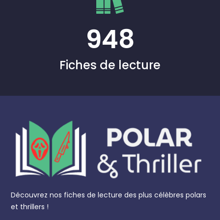
948
Fiches de lecture
Découvrez nos fiches de lecture des plus célèbres polars
et thrillers !