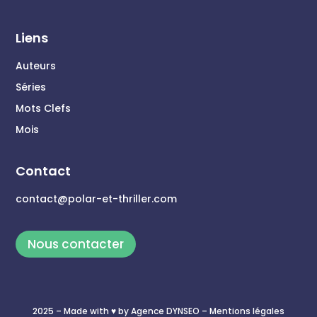
Liens
Auteurs
Séries
Mots Clefs
Mois
Contact
contact@polar-et-thriller.com
Nous contacter
2025 – Made with ♥ by
Agence DYNSEO
– Mentions légales