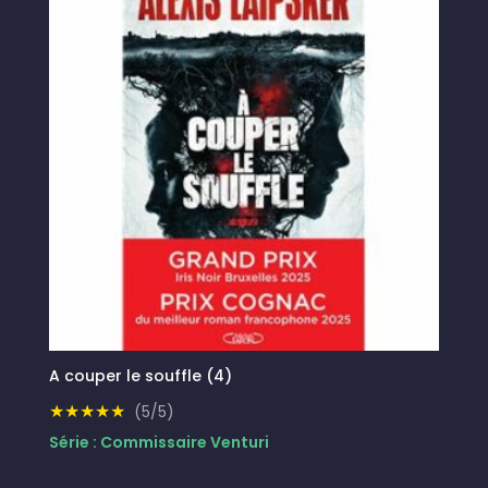
A couper le souffle (4)
★★★★★
(5/5)
Série : Commissaire Venturi