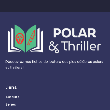
Découvrez nos fiches de lecture des plus célèbres polars
et thrillers !
Liens
Auteurs
Séries