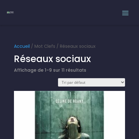
Accueil
/ Mot Clefs / Réseaux sociaux
Réseaux sociaux
Affichage de 1–9 sur 11 résultats