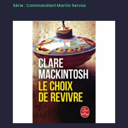
Série : Commandant Martin Servaz