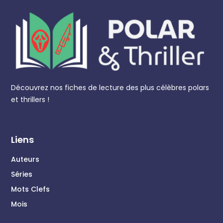
Découvrez nos fiches de lecture des plus célèbres polars
et thrillers !
Liens
Auteurs
Séries
Mots Clefs
Mois