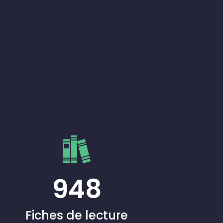
948
Fiches de lecture