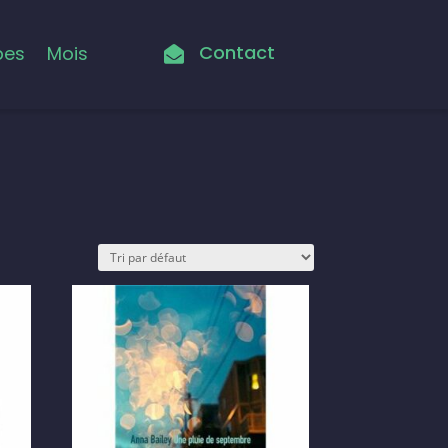
Contact
pes
Mois
