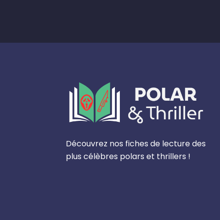
Découvrez nos fiches de lecture des
plus célèbres polars et thrillers !