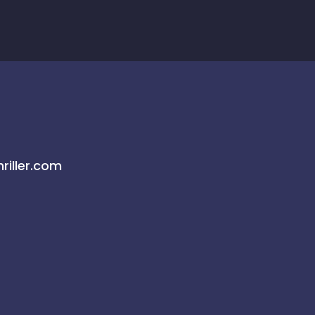
riller.com