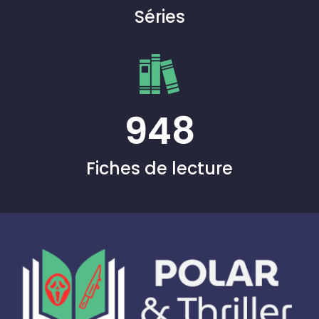
Séries
948
Fiches de lecture