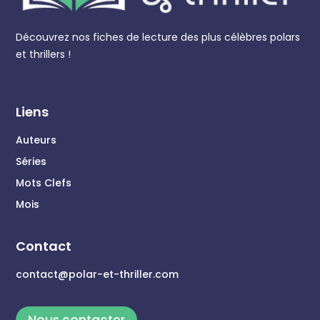
Découvrez nos fiches de lecture des plus célèbres polars
et thrillers !
Liens
Auteurs
Séries
Mots Clefs
Mois
Contact
contact@polar-et-thriller.com