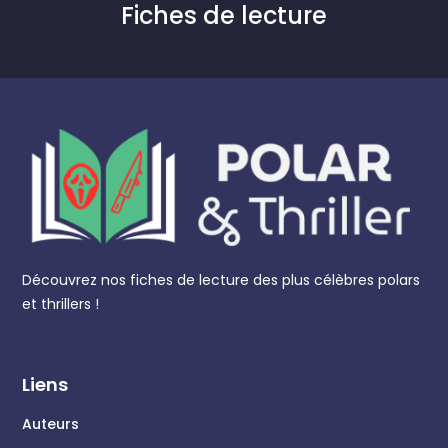
Fiches de lecture
Découvrez nos fiches de lecture des plus célèbres polars
et thrillers !
Liens
Auteurs