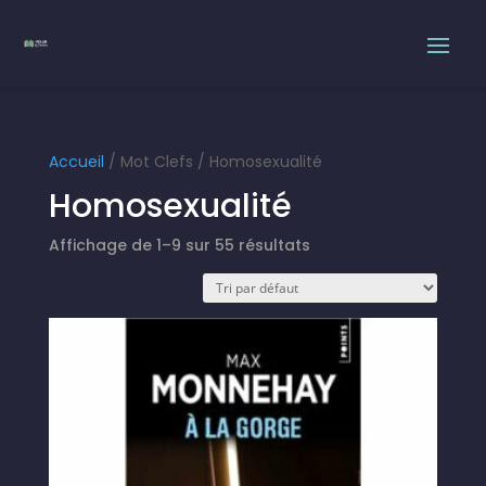
Accueil
/ Mot Clefs / Homosexualité
Homosexualité
Affichage de 1–9 sur 55 résultats