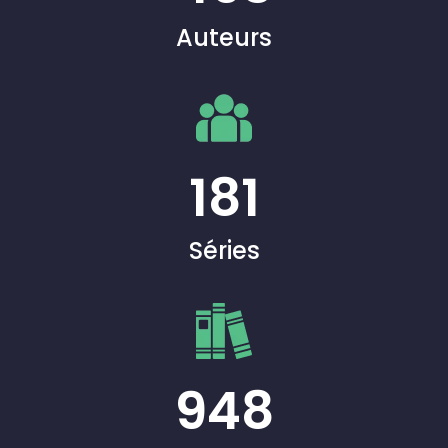
Auteurs
181
Séries
948