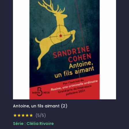
Antoine, un fils aimant (2)
★★★★★
(5/5)
Série : Clélia Rivoire