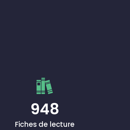
948
Fiches de lecture