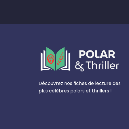
Découvrez nos fiches de lecture des
plus célèbres polars et thrillers !