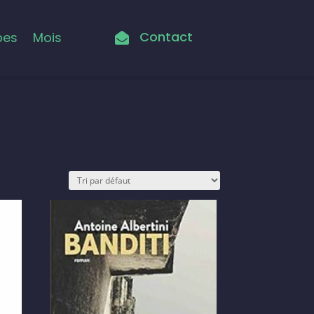
Contact
pes
Mois
