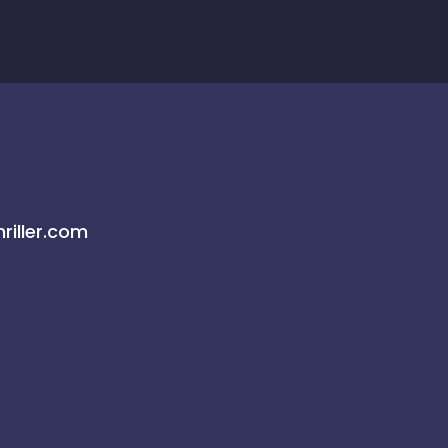
riller.com