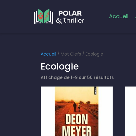
Accueil
Accueil
/ Mot Clefs / Ecologie
Ecologie
Affichage de 1–9 sur 50 résultats