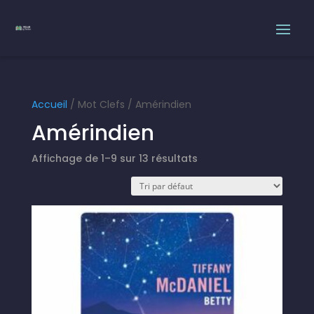
Accueil
/ Mot Clefs / Amérindien
Amérindien
Affichage de 1–9 sur 13 résultats