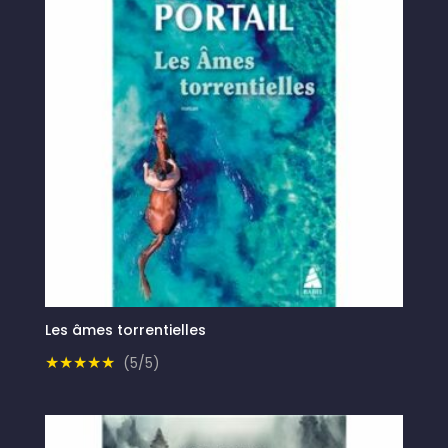
Les âmes torrentielles
★★★★★
(5/5)