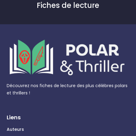
Fiches de lecture
Découvrez nos fiches de lecture des plus célèbres polars
et thrillers !
Liens
Auteurs