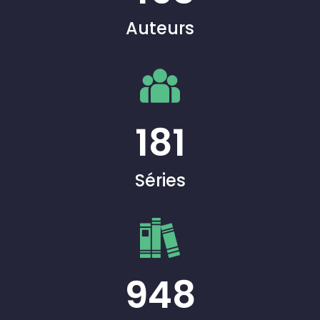
Auteurs
181
Séries
948